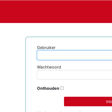
Gebruiker
Wachtwoord
Onthouden