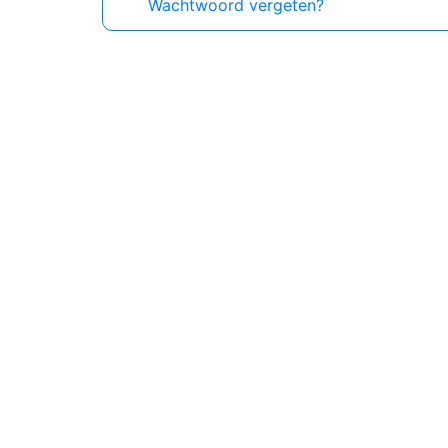
Wachtwoord vergeten?